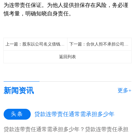
为连带责任保证。为他人提供担保存在风险，务必谨
慎考量，明确知晓自身责任。
上一篇：
股东以公司名义借钱怎么处理
下一篇：
合伙人拒不承担公司债务怎么办
返回列表
新闻资讯
更多+
头条
贷款连带责任通常需承担多少年
贷款连带责任通常需承担多少年？贷款连带责任承担