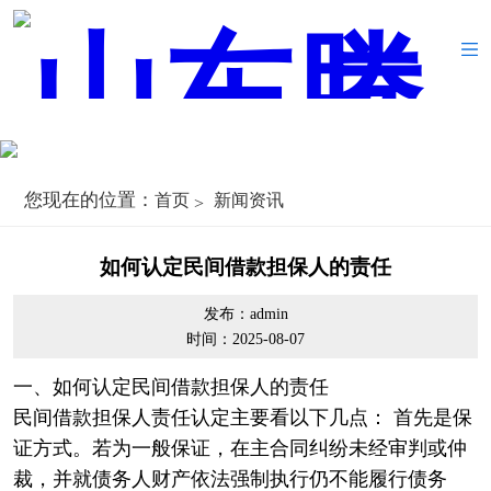
您现在的位置：
首页
新闻资讯
如何认定民间借款担保人的责任
发布：admin
时间：2025-08-07
一、如何认定民间借款担保人的责任
民间借款担保人责任认定主要看以下几点： 首先是保
证方式。若为一般保证，在主合同纠纷未经审判或仲
裁，并就债务人财产依法强制执行仍不能履行债务