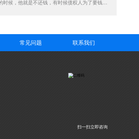
的时候，他就是不还钱，有时候债权人为了要钱采
常见问题
联系我们
扫一扫立即咨询