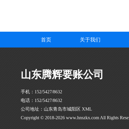
首页
关于我们
山东腾辉要账公司
手机：152/5427/8632
电话：152/5427/8632
公司地址：山东青岛市城阳区
XML
Copyright © 2018-2026 www.hnszkx.com All Rights Rese