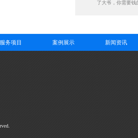
了大爷，你需要钱
···
服务项目
案例展示
新闻资讯
rved.