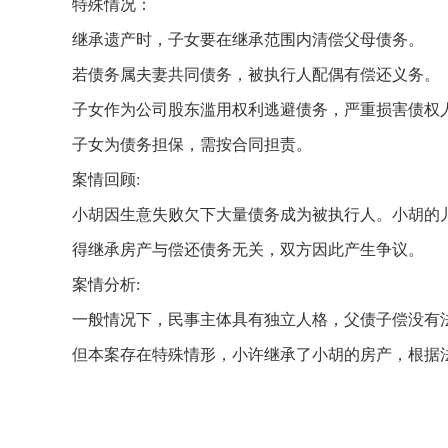
特殊情况：
继承遗产时，子女要在继承范围内清偿父母债务。
若债务属夫妻共同债务，被执行人配偶有偿还义务。
子女作为公司股东滥用权利逃避债务，严重损害债权
子女为债务担保，需按合同担责。
案情回顾:
小胡因生意失败欠下大量债务成为被执行人。小胡的
得继承房产与偿还债务无关，双方因此产生争议。
案情分析:
一般情况下，民事主体具有独立人格，父债子偿没有
但本案存在特殊情形，小许继承了小胡的房产，根据