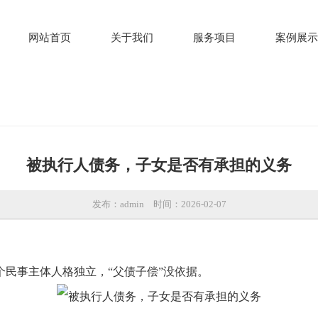
网站首页
关于我们
服务项目
案例展示
被执行人债务，子女是否有承担的义务
发布：admin
时间：2026-02-07
民事主体人格独立，“父债子偿”没依据。