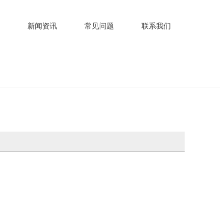
新闻资讯
常见问题
联系我们