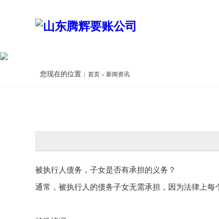
您现在的位置：
首页
新闻资讯
被执行人债务，子女是否有承担的义务？
通常，被执行人的债务子女无需承担，因为法律上每个