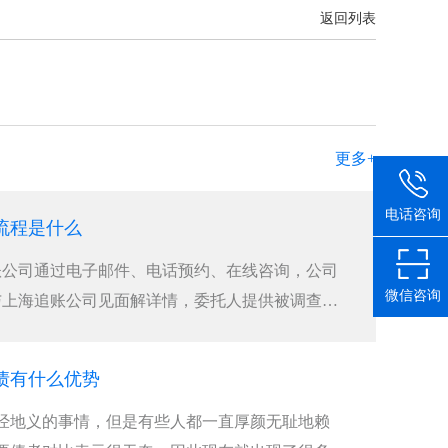
返回列表
更多+
电话咨询
流程是什么
账公司通过电子邮件、电话预约、在线咨询，公司
微信咨询
与上海追账公司见面解详情，委托人提供被调查者
债有什么优势
经地义的事情，但是有些人都一直厚颜无耻地赖