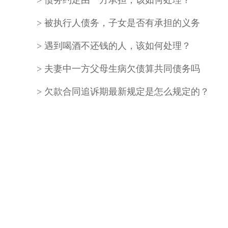
债务约定由一方承担，该如何处理？
被执行人债务，子女是否有承担的义务
遇到喝酒不还钱的人，该如何处理？
夫妻中一方父母生病欠债算共同债务吗
欠款合同追诉期最新规定是怎么规定的？