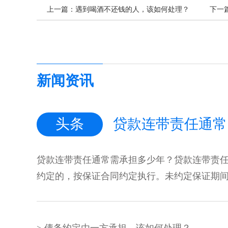
上一篇：
遇到喝酒不还钱的人，该如何处理？
下一
新闻资讯
头条
贷款连带责任通常
贷款连带责任通常需承担多少年？贷款连带责
约定的，按保证合同约定执行。未约定保证期间，