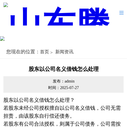
您现在的位置：
首页
新闻资讯
股东以公司名义借钱怎么处理
发布：admin
时间：2025-07-27
股东以公司名义借钱怎么处理？
若股东未经公司授权擅自以公司名义借钱，公司无需
担责，由该股东自行偿还债务。
若股东有公司合法授权，则属于公司债务，公司需按