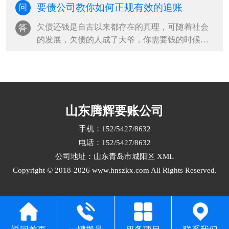
要债公司教你如何正规有效的追账
问
欠债还钱是自古以来都存在的真理，可随着社会
答
的发展，欠债的人成了大爷，你需要钱的时候，
他就是不还钱，有时候债权人为了要钱采···
山东腾辉要账公司
手机：152/5427/8632
电话：152/5427/8632
公司地址：山东青岛市城阳区
XML
Copyright © 2018-2026 www.hnszkx.com All Rights Reserved.