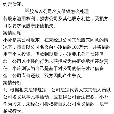
约定偿还。
若股东滥用权利，损害公司及其他股东利益，受损方
可以要求该股东赔偿损失。
案情回顾:
小孙是某公司股东，在未经过公司其他股东同意的情
况下，擅自以公司名义向小冷借款100万元，并将借款
用于个人投资。借款到期后，小冷要求公司偿还借
款，公司以小孙的行为未获授权为由拒绝承担还款责
任，小冷则认为自己是基于对公司的信任才出借资
金，公司应当还款，双方因此产生争议。
案情分析:
1、根据相关法律规定，公司法定代表人或其他人员以
公司名义从事民事活动，应获得公司合法授权。小孙
作为股东，未经公司授权擅自以公司名义借款，属于
越权行为。