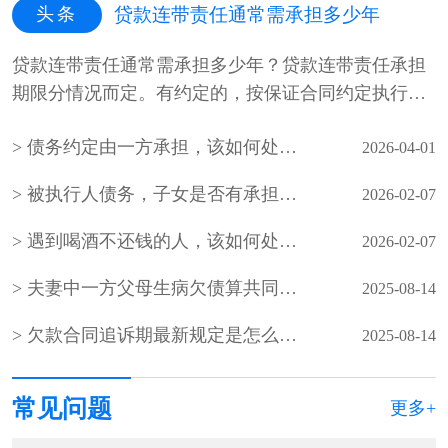
头条
贷款连带责任通常需承担多少年
贷款连带责任通常需承担多少年？贷款连带责任承担
期限分情况而定。有约定的，按保证合同约定执行。
未约定保证期间，债权人可在主···
债务约定由一方承担，该如何处理？
2026-04-01
被执行人债务，子女是否有承担的义务
2026-02-07
遇到喝酒不还钱的人，该如何处理？
2026-02-07
夫妻中一方父母生病欠债算共同债务吗
2025-08-14
欠款合同追诉期最新规定是怎么规定的？
2025-08-14
常见问题
更多+