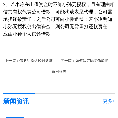
2、若小冷在出借资金时不知小孙无授权，且有理由相
信其有权代表公司借款，可能构成表见代理，公司需
承担还款责任，之后公司可向小孙追偿；若小冷明知
小孙无授权仍出借资金，则公司无需承担还款责任，
应由小孙个人偿还借款。
上一篇：
债务纠纷诉讼时效满了怎么办
下一篇：
如何认定民间借款担保人的责任
返回列表
新闻资讯
更多+