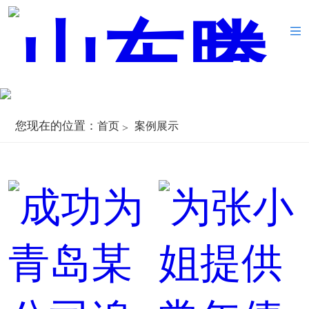
您现在的位置：
首页
案例展示