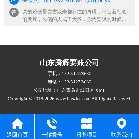
欠债还钱是自古以来都存在的真理，可随着社会
答
的发展，欠债的人成了大爷，你需要钱的时候，
他就是不还钱，有时候债权人为了要钱采···
山东腾辉要账公司
手机：152/5427/8632
电话：152/5427/8632
公司地址：山东青岛市城阳区
XML
Copyright © 2018-2026 www.hnszkx.com All Rights Reserved.
返回首页
一键拨号
服务项目
联系我们