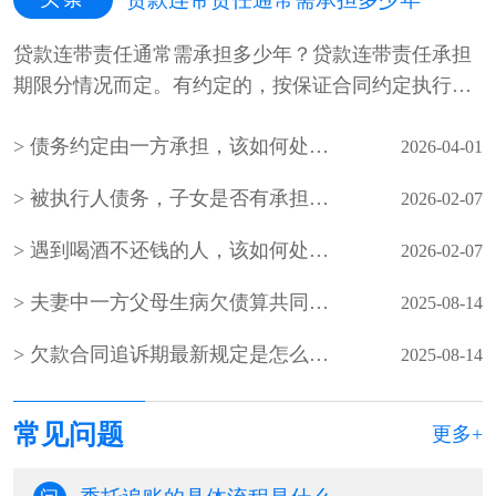
贷款连带责任通常需承担多少年？贷款连带责任承担
期限分情况而定。有约定的，按保证合同约定执行。
未约定保证期间，债权人可在主···
债务约定由一方承担，该如何处理？
2026-04-01
被执行人债务，子女是否有承担的义务
2026-02-07
遇到喝酒不还钱的人，该如何处理？
2026-02-07
夫妻中一方父母生病欠债算共同债务吗
2025-08-14
欠款合同追诉期最新规定是怎么规定的？
2025-08-14
常见问题
更多+