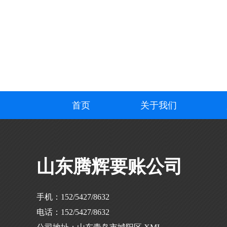
首页
关于我们
山东腾辉要账公司
手机：152/5427/8632
电话：152/5427/8632