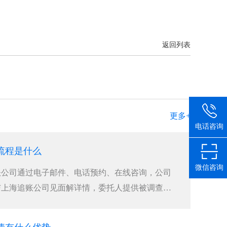
返回列表
更多+
电话咨询
流程是什么
微信咨询
账公司通过电子邮件、电话预约、在线咨询，公司
与上海追账公司见面解详情，委托人提供被调查者