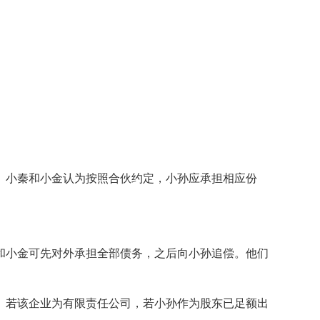
。小秦和小金认为按照合伙约定，小孙应承担相应份
和小金可先对外承担全部债务，之后向小孙追偿。他们
。若该企业为有限责任公司，若小孙作为股东已足额出