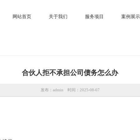
网站首页
关于我们
服务项目
案例展示
合伙人拒不承担公司债务怎么办
发布：admin
时间：2025-08-07