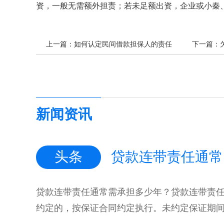
资，一般无需额外担责；若未足额出资，企业或小秦
上一篇：
如何认定民间借款担保人的责任
下一篇：
新闻资讯
头条
贷款连带责任通常
贷款连带责任通常需承担多少年？贷款连带责
约定的，按保证合同约定执行。未约定保证期间，