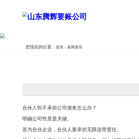
您现在的位置：
首页
新闻资讯
合伙人拒不承担公司债务怎么办？
明确公司性质是关键。
若为合伙企业，合伙人要承担无限连带责任。