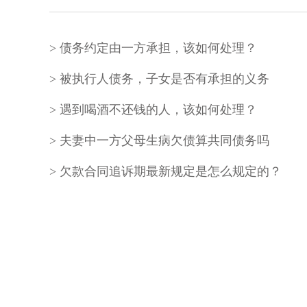
债务约定由一方承担，该如何处理？
被执行人债务，子女是否有承担的义务
遇到喝酒不还钱的人，该如何处理？
夫妻中一方父母生病欠债算共同债务吗
欠款合同追诉期最新规定是怎么规定的？