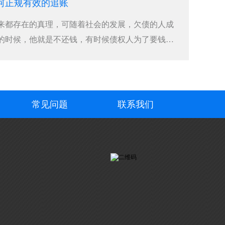
何正规有效的追账
来都存在的真理，可随着社会的发展，欠债的人成
的时候，他就是不还钱，有时候债权人为了要钱采
常见问题
联系我们