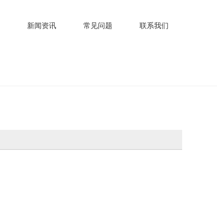
新闻资讯
常见问题
联系我们